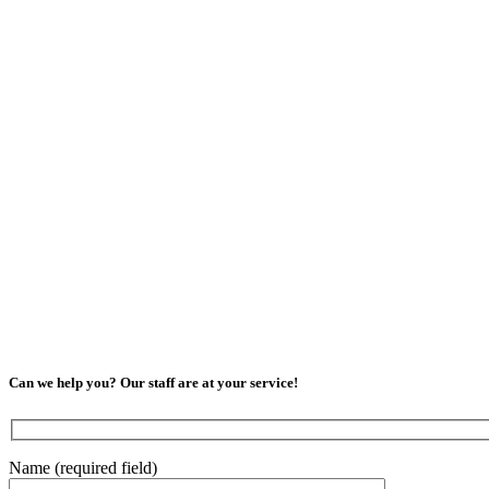
Can we help you? Our staff are at your service!
Name (required field)