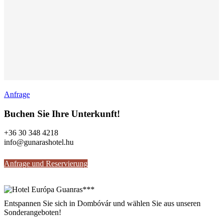
Anfrage
Buchen Sie Ihre Unterkunft!
+36 30 348 4218
info@gunarashotel.hu
Anfrage und Reservierung
Entspannen Sie sich in Dombóvár und wählen Sie aus unseren
Sonderangeboten!