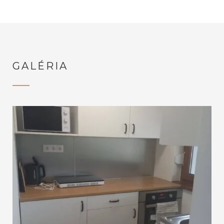
GALÉRIA