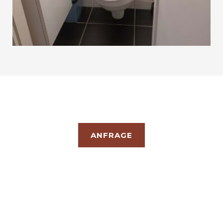
ANFRAGE