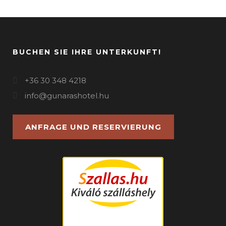
BUCHEN SIE IHRE UNTERKUNFT!
+36 30 348 4218
info@gunarashotel.hu
ANFRAGE UND RESERVIERUNG