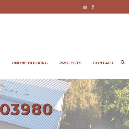
ONLINE BOOKING
PROJECTS
CONTACT
-03980