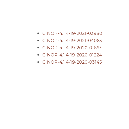
GINOP-4.1.4-19-2021-03980
GINOP-4.1.4-19-2021-04063
GINOP-4.1.4-19-2020-01663
GINOP-4.1.4-19-2020-01224
GINOP-4.1.4-19-2020-03145