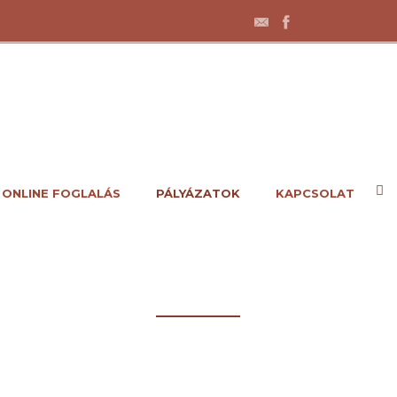
ONLINE FOGLALÁS
PÁLYÁZATOK
KAPCSOLAT